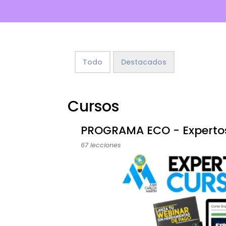
Todo
Destacados
Cursos
PROGRAMA ECO - Expertos
67 lecciones