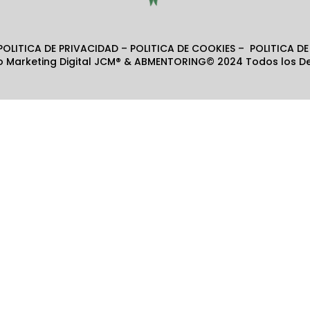
OLITICA DE PRIVACIDAD – POLITICA DE COOKIES – POLITICA DE
 Marketing Digital JCM®
& ABMENTORING© 2024 Todos los De