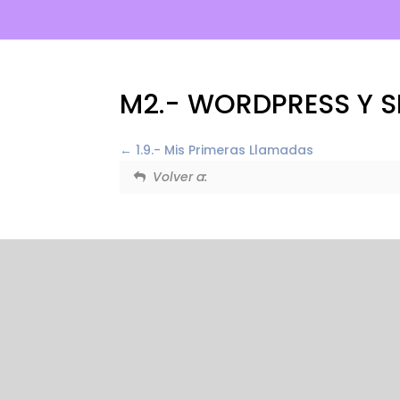
M2.- WORDPRESS Y S
1.9.- Mis Primeras Llamadas
Volver a: