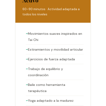
Activo
60–90 minutos · Actividad adaptada a
todos los niveles
Movimientos suaves inspirados en
Tai Chi
Estiramientos y movilidad articular
Ejercicios de fuerza adaptada
Trabajo de equilibrio y
coordinación
Baile como herramienta
terapéutica
Yoga adaptado a la madurez