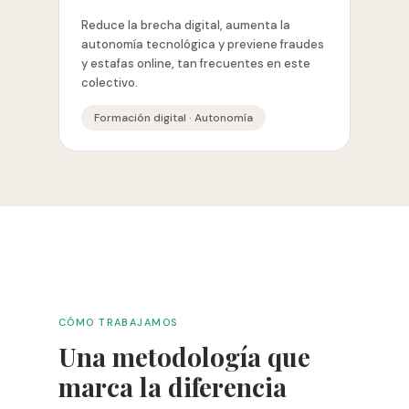
Reduce la brecha digital, aumenta la
autonomía tecnológica y previene fraudes
y estafas online, tan frecuentes en este
colectivo.
Formación digital · Autonomía
CÓMO TRABAJAMOS
Una metodología que
marca la diferencia