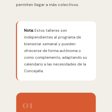
permiten llegar a más colectivos.
Nota:
Estos talleres son
independientes al programa de
bienestar semanal y pueden
ofrecerse de forma autónoma o
como complemento, adaptando su
calendario a las necesidades de la
Concejalía.
01