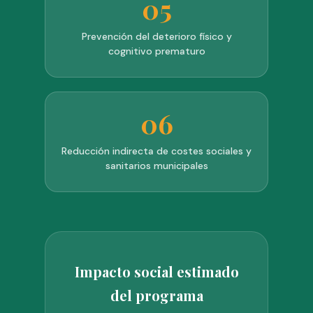
05
Prevención del deterioro físico y
cognitivo prematuro
06
Reducción indirecta de costes sociales y
sanitarios municipales
Impacto social estimado
del programa