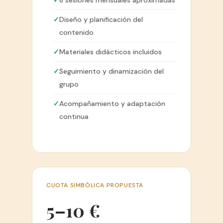
Diseño y planificación del
contenido
Materiales didácticos incluidos
Seguimiento y dinamización del
grupo
Acompañamiento y adaptación
continua
CUOTA SIMBÓLICA PROPUESTA
5–10 €