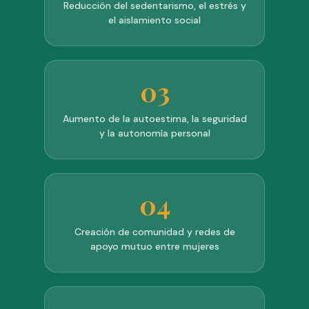
Reducción del sedentarismo, el estrés y
el aislamiento social
03
Aumento de la autoestima, la seguridad
y la autonomía personal
04
Creación de comunidad y redes de
apoyo mutuo entre mujeres