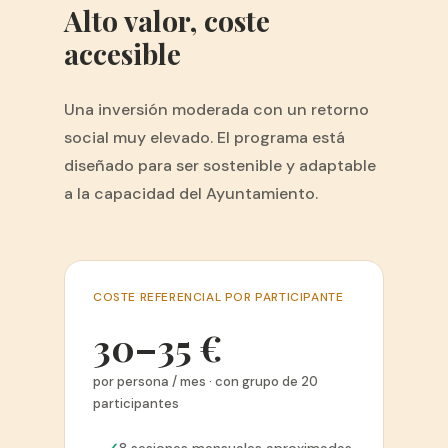
Alto valor, coste
accesible
Una inversión moderada con un retorno
social muy elevado. El programa está
diseñado para ser sostenible y adaptable
a la capacidad del Ayuntamiento.
COSTE REFERENCIAL POR PARTICIPANTE
30–35 €
por persona / mes · con grupo de 20
participantes
8 sesiones mensuales aproximadas