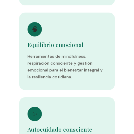
🧠
Equilibrio emocional
Herramientas de mindfulness,
respiración consciente y gestión
emocional para el bienestar integral y
la resiliencia cotidiana.
✨
Autocuidado consciente