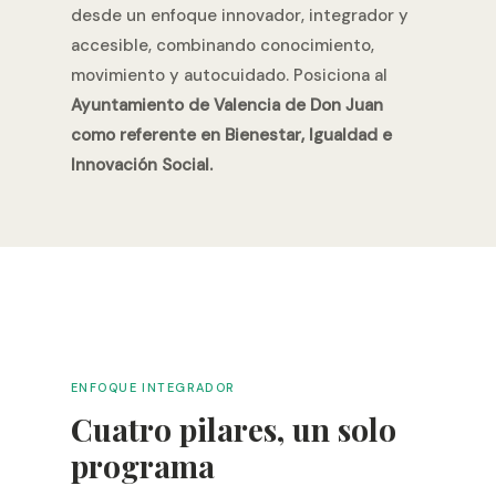
desde un enfoque innovador, integrador y
accesible, combinando conocimiento,
movimiento y autocuidado. Posiciona al
Ayuntamiento de Valencia de Don Juan
como referente en Bienestar, Igualdad e
Innovación Social.
ENFOQUE INTEGRADOR
Cuatro pilares, un solo
programa