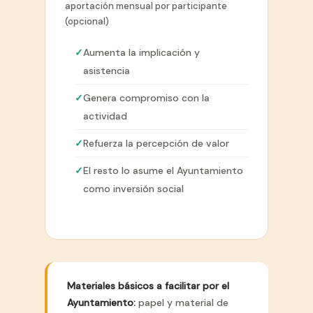
aportación mensual por participante
(opcional)
Aumenta la implicación y
asistencia
Genera compromiso con la
actividad
Refuerza la percepción de valor
El resto lo asume el Ayuntamiento
como inversión social
Materiales básicos a facilitar por el
Ayuntamiento:
papel y material de