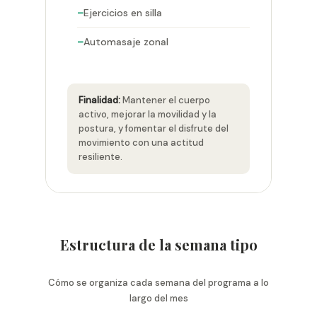
Ejercicios en silla
Automasaje zonal
Finalidad:
Mantener el cuerpo
activo, mejorar la movilidad y la
postura, y fomentar el disfrute del
movimiento con una actitud
resiliente.
Estructura de la semana tipo
Cómo se organiza cada semana del programa a lo
largo del mes