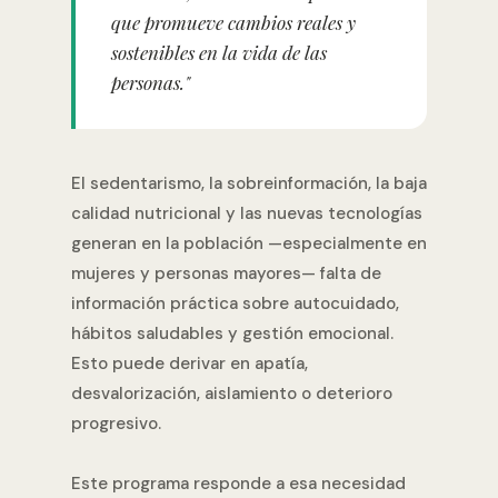
que promueve cambios reales y
sostenibles en la vida de las
personas."
El sedentarismo, la sobreinformación, la baja
calidad nutricional y las nuevas tecnologías
generan en la población —especialmente en
mujeres y personas mayores— falta de
información práctica sobre autocuidado,
hábitos saludables y gestión emocional.
Esto puede derivar en apatía,
desvalorización, aislamiento o deterioro
progresivo.
Este programa responde a esa necesidad