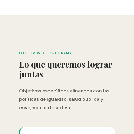
OBJETIVOS DEL PROGRAMA
Lo que queremos lograr
juntas
Objetivos específicos alineados con las
políticas de igualdad, salud pública y
envejecimiento activo.