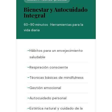
Bienestar y Autocuidado
Integral
60–90 minutos · Herramientas para la
vida diaria
Hábitos para un envejecimiento
saludable
Respiración consciente
Técnicas básicas de mindfulness
Gestión emocional
Autocuidado personal
Estética natural y cuidado de la