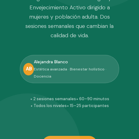
Envejecimiento Activo dirigido a
mujeres y población adulta. Dos
sesiones semanales que cambian la
calidad de vida.
Alejandra Blanco
AB
Estética avanzada · Bienestar holístico ·
Docencia
2 sesiones semanales
60–90 minutos
Todos los niveles
15–25 participantes