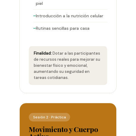
piel
Introducción a la nutrición celular
Rutinas sencillas para casa
Finalidad:
Dotar a las participantes
de recursos reales para mejorar su
bienestar físico y emocional,
aumentando su seguridad en
tareas cotidianas.
Sesión 2 · Práctica
Movimiento y Cuerpo