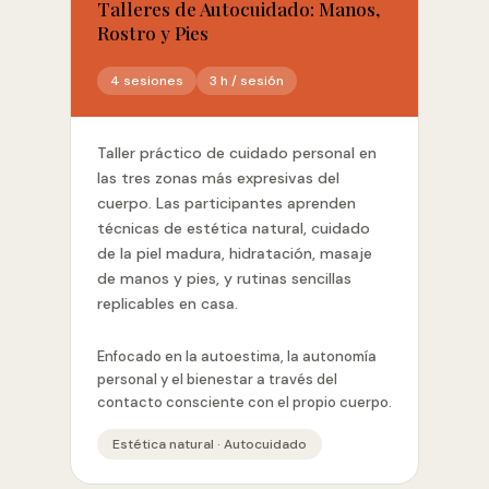
Talleres de Autocuidado: Manos,
Rostro y Pies
4 sesiones
3 h / sesión
Taller práctico de cuidado personal en
las tres zonas más expresivas del
cuerpo. Las participantes aprenden
técnicas de estética natural, cuidado
de la piel madura, hidratación, masaje
de manos y pies, y rutinas sencillas
replicables en casa.
Enfocado en la autoestima, la autonomía
personal y el bienestar a través del
contacto consciente con el propio cuerpo.
Estética natural · Autocuidado