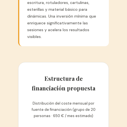
escritura, rotuladores, cartulinas,
esterillas y material básico para
dinámicas. Una inversión mínima que
enriquece significativamente las
sesiones y acelera los resultados
visibles.
Estructura de
financiación propuesta
Distribución del coste mensual por
fuente de financiación (grupo de 20
personas · 650 € / mes estimado)