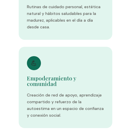
Rutinas de cuidado personal, estética
natural y hábitos saludables para la
madurez, aplicables en el día a día
desde casa.
💪
Empoderamiento y
comunidad
Creación de red de apoyo, aprendizaje
compartido y refuerzo de la
autoestima en un espacio de confianza
y conexión social.