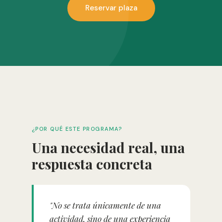
Reservar plaza
¿POR QUÉ ESTE PROGRAMA?
Una necesidad real, una
respuesta concreta
"No se trata únicamente de una
actividad, sino de una experiencia