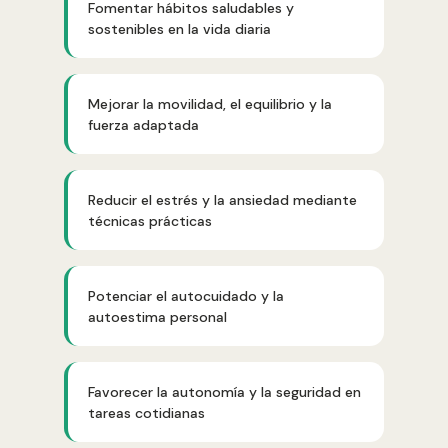
Fomentar hábitos saludables y
sostenibles en la vida diaria
Mejorar la movilidad, el equilibrio y la
fuerza adaptada
Reducir el estrés y la ansiedad mediante
técnicas prácticas
Potenciar el autocuidado y la
autoestima personal
Favorecer la autonomía y la seguridad en
tareas cotidianas