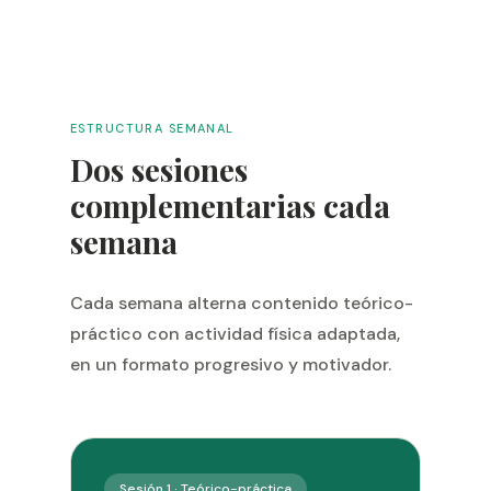
ESTRUCTURA SEMANAL
Dos sesiones
complementarias cada
semana
Cada semana alterna contenido teórico-
práctico con actividad física adaptada,
en un formato progresivo y motivador.
Sesión 1 · Teórico-práctica