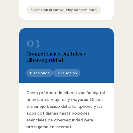
Expresión creativa · Empoderamiento
03
Competencias Digitales y
Ciberseguridad
8 sesiones
3 h / sesión
Curso práctico de alfabetización digital
orientado a mujeres y mayores. Desde
el manejo básico del smartphone y las
apps cotidianas hasta nociones
esenciales de ciberseguridad para
protegerse en internet.