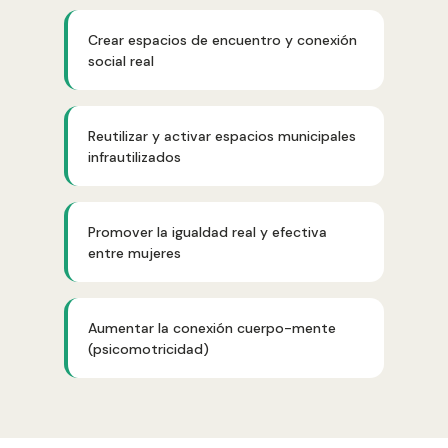
Crear espacios de encuentro y conexión
social real
Reutilizar y activar espacios municipales
infrautilizados
Promover la igualdad real y efectiva
entre mujeres
Aumentar la conexión cuerpo-mente
(psicomotricidad)