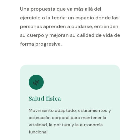
Una propuesta que va más allá del
ejercicio o la teoría: un espacio donde las
personas aprenden a cuidarse, entienden
su cuerpo y mejoran su calidad de vida de
forma progresiva.
🌿
Salud física
Movimiento adaptado, estiramientos y
activación corporal para mantener la
vitalidad, la postura y la autonomía
funcional.