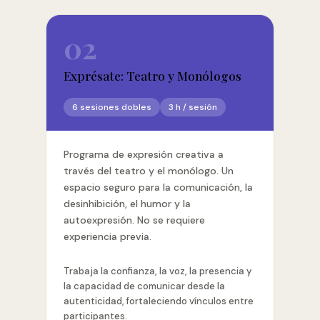
02
Exprésate: Teatro y Monólogos
6 sesiones dobles
3 h / sesión
Programa de expresión creativa a
través del teatro y el monólogo. Un
espacio seguro para la comunicación, la
desinhibición, el humor y la
autoexpresión. No se requiere
experiencia previa.
Trabaja la confianza, la voz, la presencia y
la capacidad de comunicar desde la
autenticidad, fortaleciendo vínculos entre
participantes.