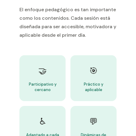
El enfoque pedagógico es tan importante
como los contenidos. Cada sesión está
diseñada para ser accesible, motivadora y
aplicable desde el primer día.
🤝
🎯
Participativo y
Práctico y
cercano
aplicable
♿
💬
Adaptado a cada
Dinámicas de