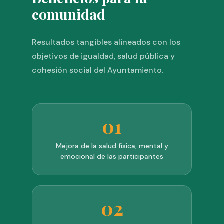
comunidad
Resultados tangibles alineados con los
objetivos de igualdad, salud pública y
cohesión social del Ayuntamiento.
01
Mejora de la salud física, mental y
emocional de las participantes
02