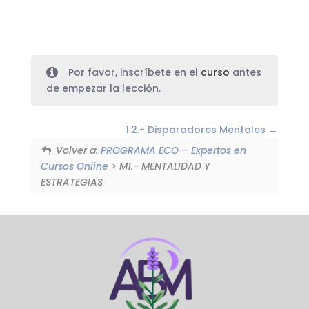
Por favor, inscríbete en el
curso
antes
de empezar la lección.
1.2.- Disparadores Mentales
Volver a:
PROGRAMA ECO – Expertos en
Cursos Online
> M1.- MENTALIDAD Y
ESTRATEGIAS