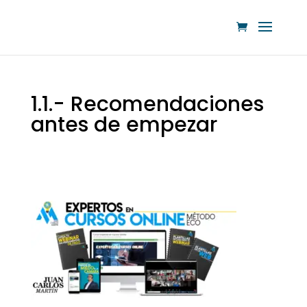
1.1.- Recomendaciones
antes de empezar