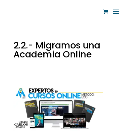
2.2.- Migramos una
Academia Online