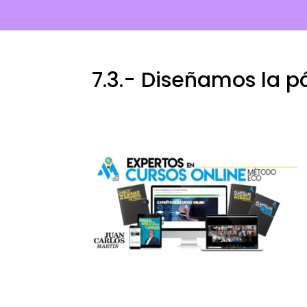
7.3.- Diseñamos la p