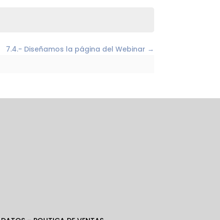
7.4.- Diseñamos la página del Webinar