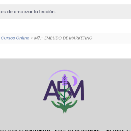
es de empezar la lección.
Cursos Online
> M7.- EMBUDO DE MARKETING