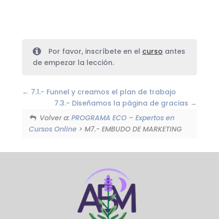
Por favor, inscríbete en el
curso
antes
de empezar la lección.
7.1.- Funnel y creamos el plan de trabajo
7.3.- Diseñamos la página de gracias
Volver a:
PROGRAMA ECO – Expertos en
Cursos Online
> M7.- EMBUDO DE MARKETING