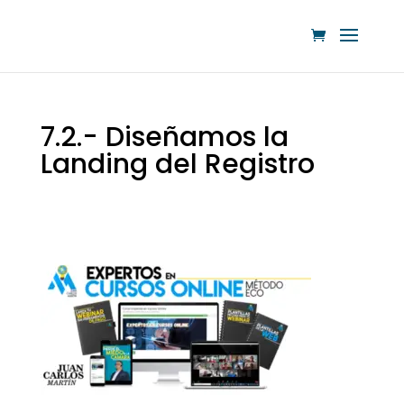
7.2.- Diseñamos la
Landing del Registro