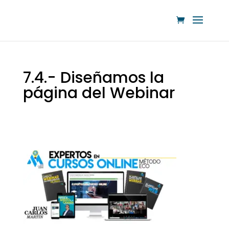
7.4.- Diseñamos la
página del Webinar