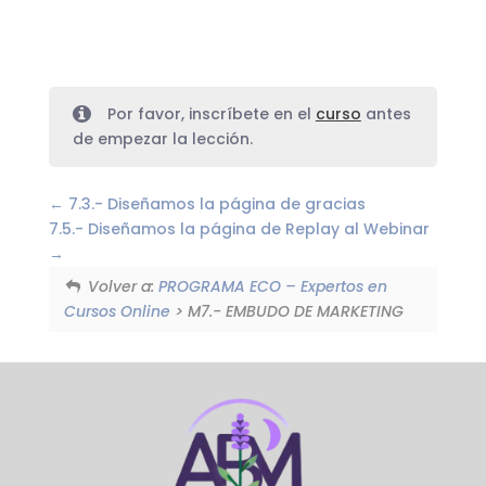
Por favor, inscríbete en el
curso
antes
de empezar la lección.
7.3.- Diseñamos la página de gracias
7.5.- Diseñamos la página de Replay al Webinar
Volver a:
PROGRAMA ECO – Expertos en
Cursos Online
> M7.- EMBUDO DE MARKETING