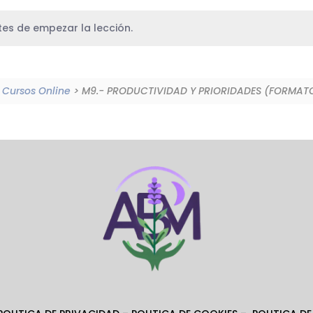
es de empezar la lección.
Cursos Online
> M9.- PRODUCTIVIDAD Y PRIORIDADES (FORMATO