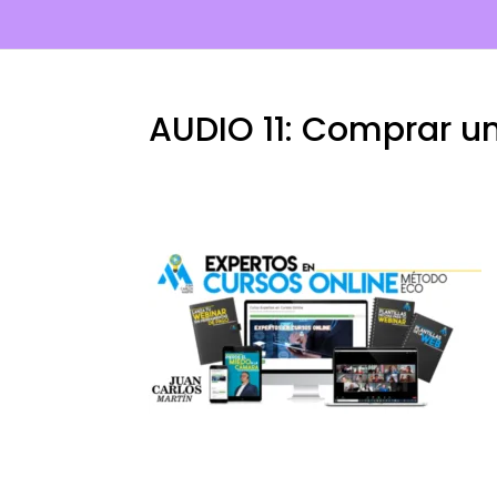
AUDIO 11: Comprar u