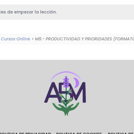
es de empezar la lección.
Cursos Online
> M9.- PRODUCTIVIDAD Y PRIORIDADES (FORMATO