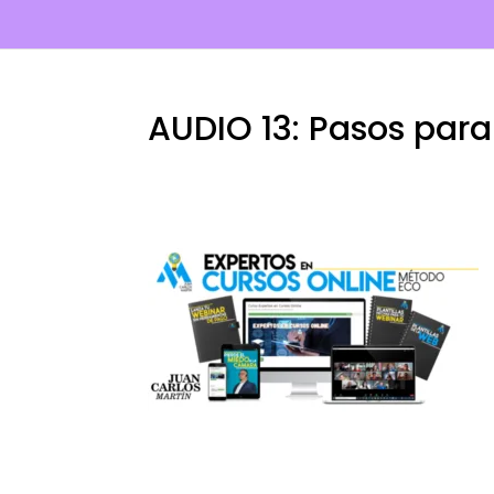
AUDIO 13: Pasos para