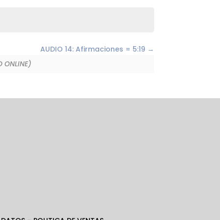
AUDIO 14: Afirmaciones = 5:19
 ONLINE)