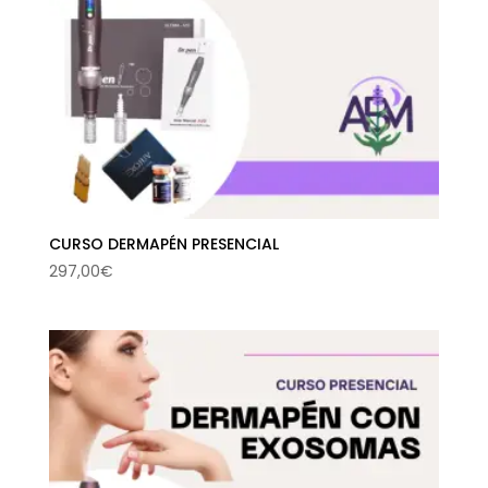
CURSO DERMAPÉN PRESENCIAL
297,00
€