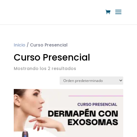
Inicio
/ Curso Presencial
Curso Presencial
Mostrando los 2 resultados