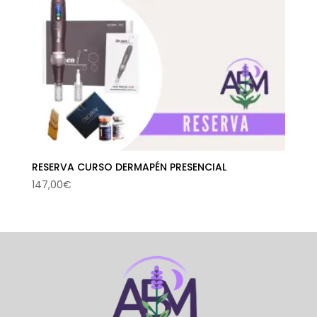
RESERVA CURSO DERMAPÉN PRESENCIAL
147,00
€