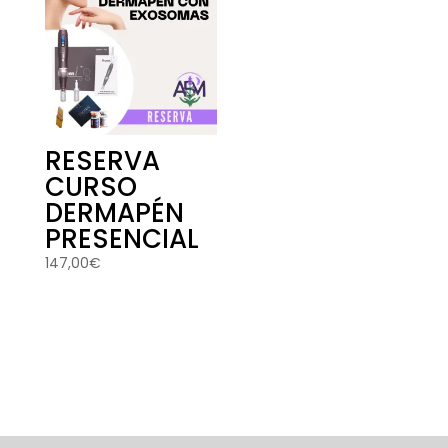
RESERVA
CURSO
DERMAPÉN
PRESENCIAL
147,00
€