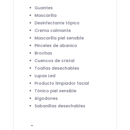
Guantes
Mascarilla
Desinfectante tópico
Crema calmante
Mascarilla piel sensible
Pinceles de abanico
Brochas
Cuencos de cristal
Toallas desechables
Lupas Led
Producto limpiador facial
Tónico piel sensible
Algodones
Sabanillas desechables
–