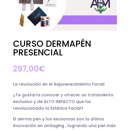
CURSO DERMAPÉN
PRESENCIAL
297,00
€
La revolución en el Rejuvenecimiento Facial.
¿Te gustaría conocer y ofrecer un tratamiento
exclusivo y de ALTO IMPACTO que ha
revolucionado la Estética Facial?
El derma pen y los exosomas son la última
innovación en antiaging , logrando una piel más