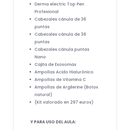
Derma electric Top Pen
Profesional
Cabezales cánula de 36
puntas
Cabezales cánula de 36
puntas
Cabezales cánula puntas
Nano
Cajita de Exosomas
Ampollas Acido Hialurónico
Ampollas de Vitamina C
Ampollas de Argilerine (Botox
natural)
(Kit valorado en 297 euros)
Y PARA USO DEL AULA: