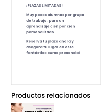
¡PLAZAS LIMITADAS!
Muy pocos alumnos por grupo
de trabajo. para un
aprendizaje cien por cien
personalizado
Reserva tu plaza ahora y
asegura tu lugar en este
fantástico curso presencial
Productos relacionados