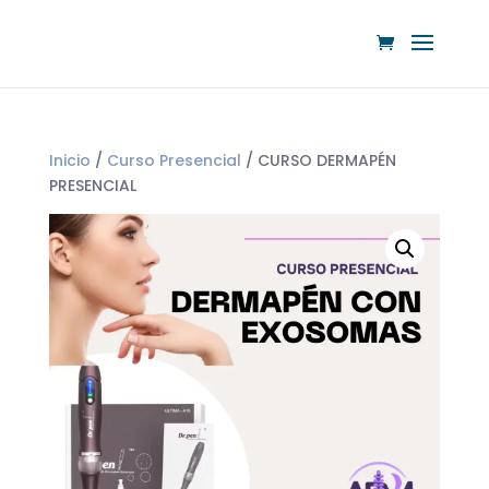
Inicio
/
Curso Presencial
/ CURSO DERMAPÉN
PRESENCIAL