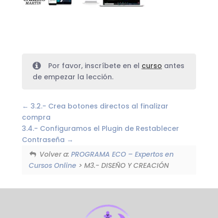
Por favor, inscríbete en el
curso
antes
de empezar la lección.
3.2.- Crea botones directos al finalizar
compra
3.4.- Configuramos el Plugin de Restablecer
Contraseña
Volver a:
PROGRAMA ECO – Expertos en
Cursos Online
> M3.- DISEÑO Y CREACIÓN