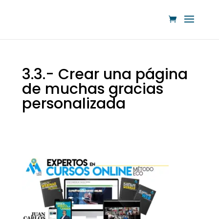
3.3.- Crear una página
de muchas gracias
personalizada