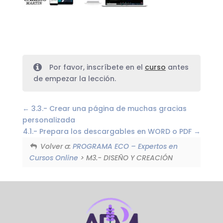
Por favor, inscríbete en el
curso
antes
de empezar la lección.
3.3.- Crear una página de muchas gracias
personalizada
4.1.- Prepara los descargables en WORD o PDF
Volver a:
PROGRAMA ECO – Expertos en
Cursos Online
> M3.- DISEÑO Y CREACIÓN