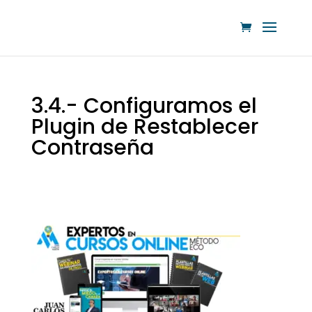
3.4.- Configuramos el
Plugin de Restablecer
Contraseña