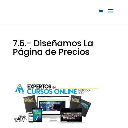
7.6.- Diseñamos La
Página de Precios