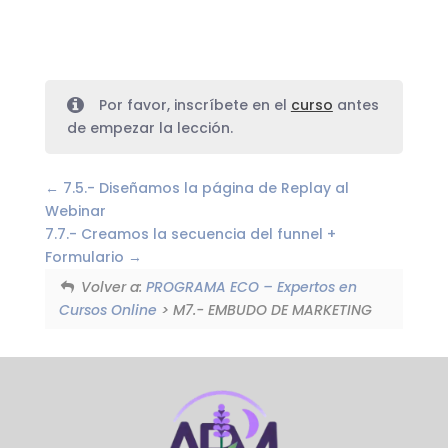
Por favor, inscríbete en el
curso
antes
de empezar la lección.
7.5.- Diseñamos la página de Replay al
Webinar
7.7.- Creamos la secuencia del funnel +
Formulario
Volver a:
PROGRAMA ECO – Expertos en
Cursos Online
> M7.- EMBUDO DE MARKETING