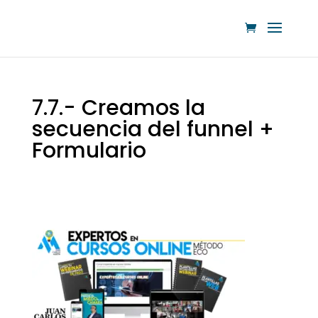
7.7.- Creamos la
secuencia del funnel +
Formulario