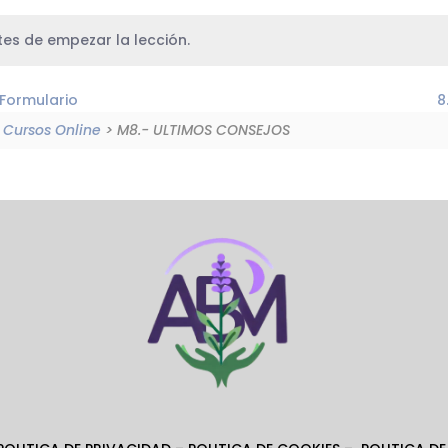
es de empezar la lección.
 Formulario
8
Cursos Online
> M8.- ULTIMOS CONSEJOS