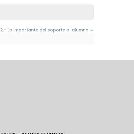
.2.- Lo importante del soporte al alumno