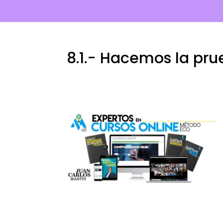
8.1.- Hacemos la pr