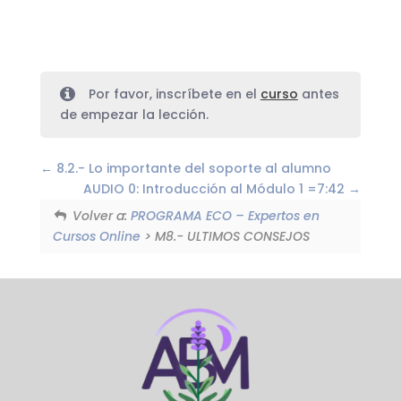
Por favor, inscríbete en el
curso
antes
de empezar la lección.
8.2.- Lo importante del soporte al alumno
AUDIO 0: Introducción al Módulo 1 =7:42
Volver a:
PROGRAMA ECO – Expertos en
Cursos Online
> M8.- ULTIMOS CONSEJOS