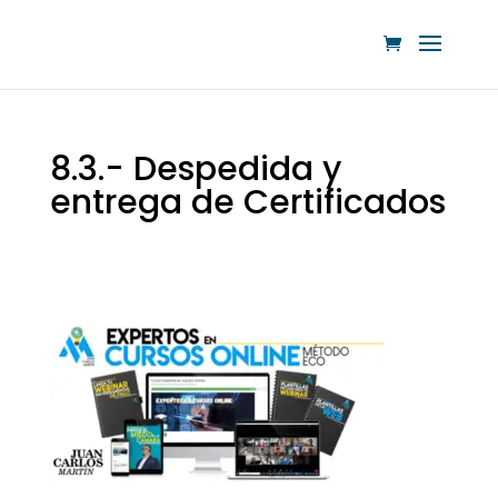
8.3.- Despedida y
entrega de Certificados