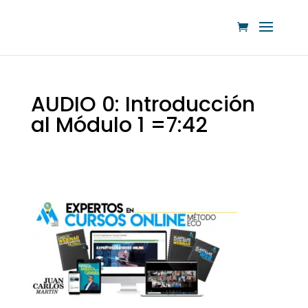
AUDIO 0: Introducción
al Módulo 1 =7:42