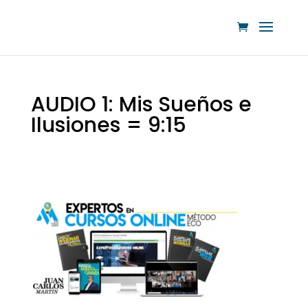
AUDIO 1: Mis Sueños e
Ilusiones = 9:15