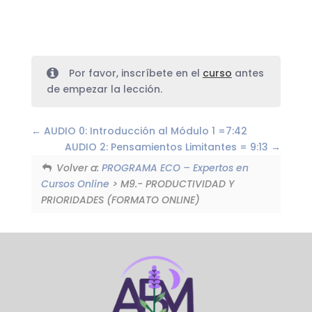
Por favor, inscríbete en el
curso
antes
de empezar la lección.
AUDIO 0: Introducción al Módulo 1 =7:42
AUDIO 2: Pensamientos Limitantes = 9:13
Volver a:
PROGRAMA ECO – Expertos en
Cursos Online
> M9.- PRODUCTIVIDAD Y
PRIORIDADES (FORMATO ONLINE)