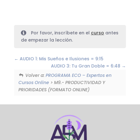
Por favor, inscríbete en el
curso
antes
de empezar la lección.
AUDIO 1: Mis Sueños e Ilusiones = 9:15
AUDIO 3: Tu Gran Doble = 6:48
Volver a:
PROGRAMA ECO – Expertos en
Cursos Online
> M9.- PRODUCTIVIDAD Y
PRIORIDADES (FORMATO ONLINE)