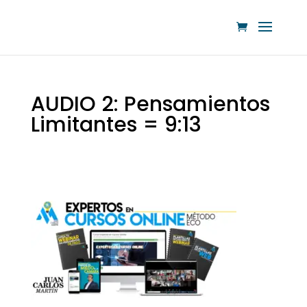
AUDIO 2: Pensamientos
Limitantes = 9:13